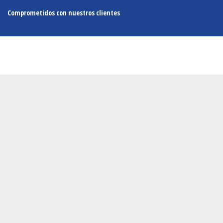
Comprometidos con nuestros clientes