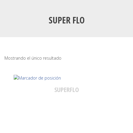
SUPER FLO
Mostrando el único resultado
SUPERFLO