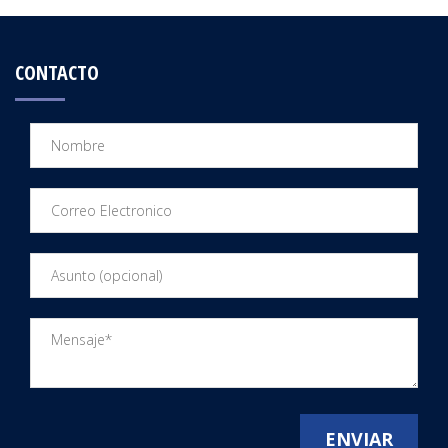
CONTACTO