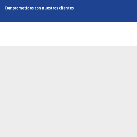
Comprometidos con nuestros clientes