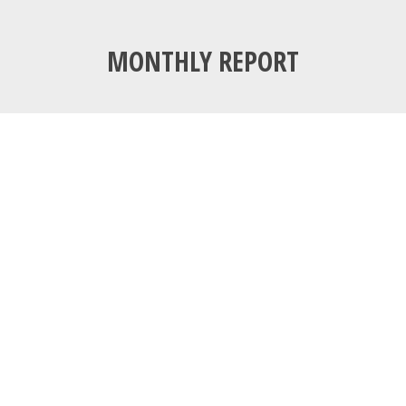
MONTHLY REPORT