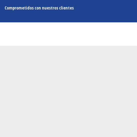
Comprometidos con nuestros clientes