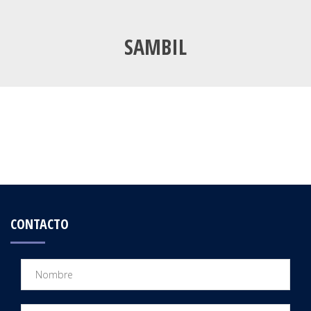
SAMBIL
CONTACTO