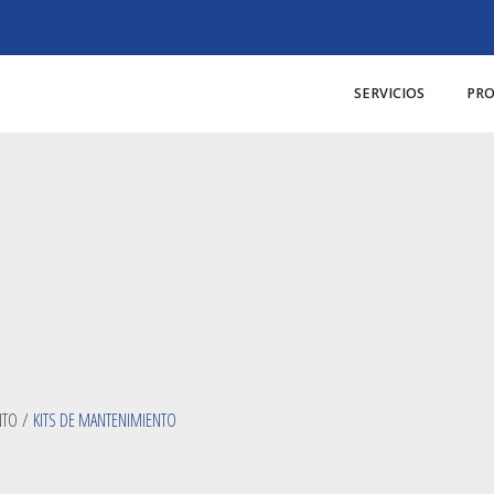
SERVICIOS
PR
NTO
/
KITS DE MANTENIMIENTO