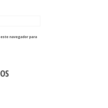
n este navegador para
DOS