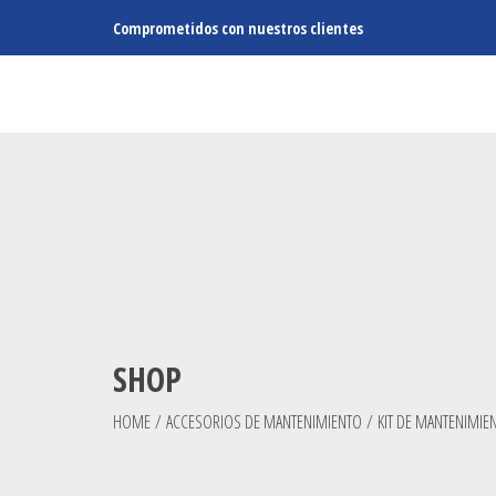
Comprometidos con nuestros clientes
SHOP
HOME
/
ACCESORIOS DE MANTENIMIENTO
/
KIT DE MANTENIMIE