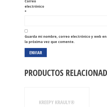
Correo
electrónico
*
Guarda mi nombre, correo electrónico y web e
la próxima vez que comente.
PRODUCTOS RELACIONA
KREEPY KRAULY®