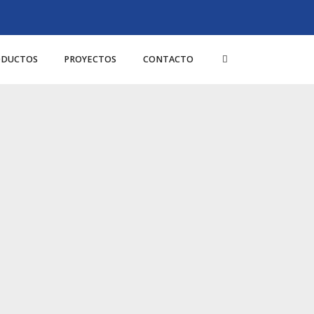
ODUCTOS
PROYECTOS
CONTACTO