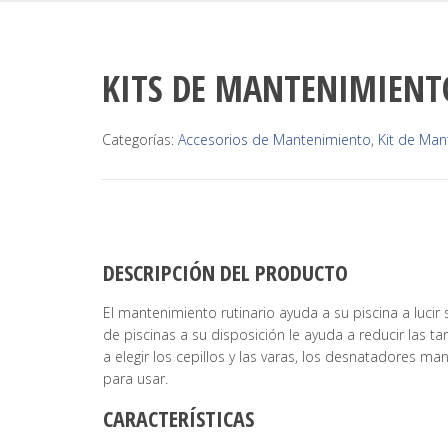
KITS DE MANTENIMIENT
Categorías:
Accesorios de Mantenimiento
,
Kit de Man
DESCRIPCIÓN DEL PRODUCTO
El mantenimiento rutinario ayuda a su piscina a lucir
de piscinas a su disposición le ayuda a reducir las t
a elegir los cepillos y las varas, los desnatadores ma
para usar.
CARACTERÍSTICAS