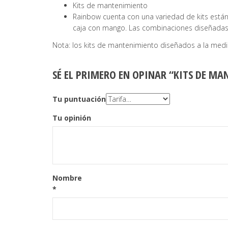
Kits de mantenimiento
Rainbow cuenta con una variedad de kits están
caja con mango. Las combinaciones diseñadas
Nota: los kits de mantenimiento diseñados a la med
SÉ EL PRIMERO EN OPINAR “KITS DE M
Tu puntuación
Tu opinión
Nombre
*